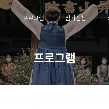
프로그램
참가신청
프로그램