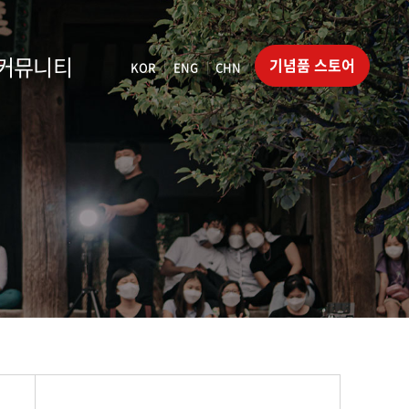
커뮤니티
기념품 스토어
KOR
ENG
CHN
|
|