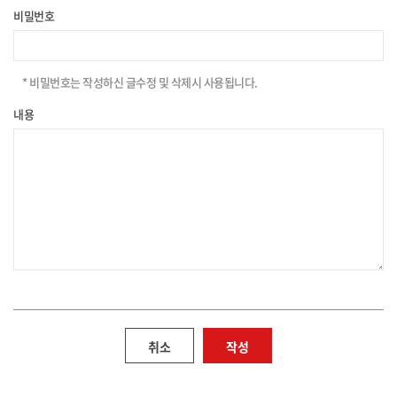
비밀번호
* 비밀번호는 작성하신 글수정 및 삭제시 사용됩니다.
내용
취소
작성