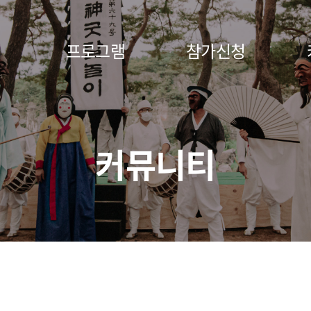
프로그램
참가신청
커뮤니티