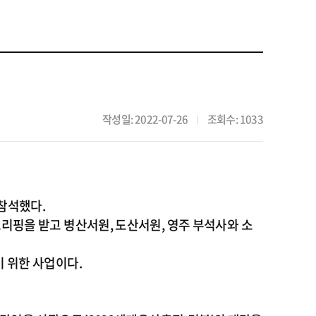
작성일: 2022-07-26
조회수: 1033
|
참석했다.
리핑을 받고 병산서원, 도산서원, 영주 부석사와 소
 위한 사업이다.