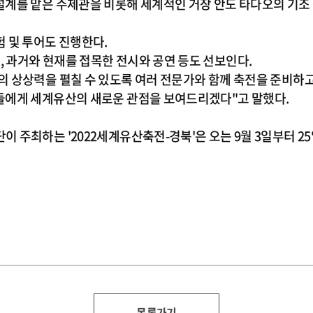
계를 맡은 주제관을 비롯해 세계적인 거장 안도 타다오의 기조 
 및 투어도 진행한다.
 과거와 현재를 접목한 전시와 공연 등도 선보인다.
 상상력을 펼칠 수 있도록 여러 전문가와 함께 축전을 준비하고
들에게 세계유산의 새로운 관점을 보여드리겠다"고 말했다.
 주최하는 '2022세계유산축전-경북'은 오는 9월 3일부터 
목록가기