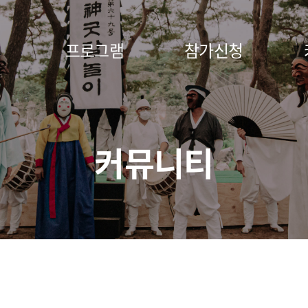
프로그램
참가신청
커뮤니티