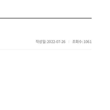
작성일: 2022-07-26
조회수: 1061
|